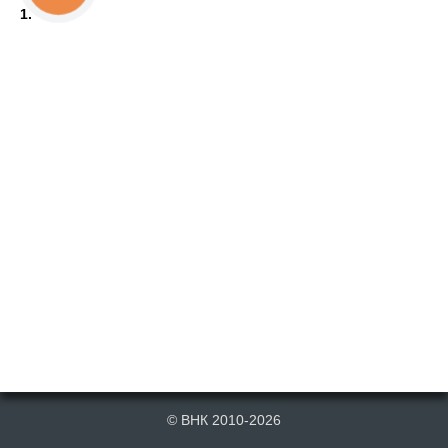
1.
© ВНК 2010-2026