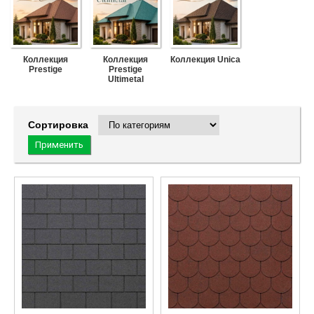
Коллекция
Коллекция
Коллекция Unica
Prestige
Prestige
Ultimetal
Сортировка