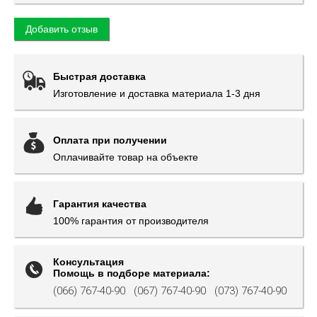
Добавить отзыв
Быстрая доставка
Изготовление и доставка материала 1-3 дня
Оплата при получении
Оплачивайте товар на объекте
Гарантия качества
100% гарантия от производителя
Консультация
Помощь в подборе материала:
(066) 767-40-90
(067) 767-40-90
(073) 767-40-90