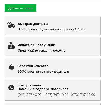
Добавить отзыв
Быстрая доставка
Изготовление и доставка материала 1-3 дня
Оплата при получении
Оплачивайте товар на объекте
Гарантия качества
100% гарантия от производителя
Консультация
Помощь в подборе материала:
(066) 767-40-90
(067) 767-40-90
(073) 767-40-90