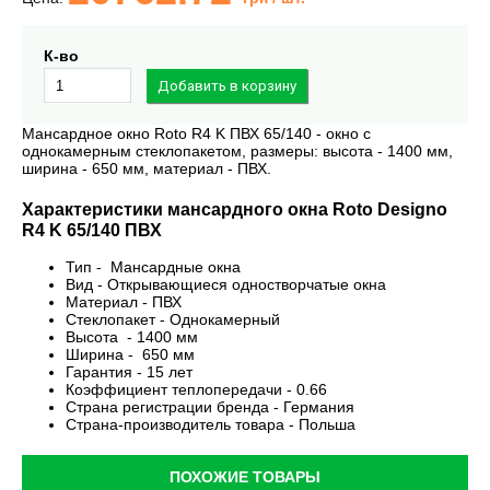
К-во
Мансардное окно Roto R4 K ПВХ 65/140 - окно с
однокамерным стеклопакетом, размеры: высота - 1400 мм,
ширина - 650 мм, материал - ПВХ.
Характеристики мансардного окна Roto Designo
R4 K 65/140 ПВХ
Тип - Мансардные окна
Вид - Открывающиеся одностворчатые окна
Материал - ПВХ
Стеклопакет - Однокамерный
Высота - 1400 мм
Ширина - 650 мм
Гарантия - 15 лет
Коэффициент теплопередачи - 0.66
Страна регистрации бренда - Германия
Страна-производитель товара - Польша
ПОХОЖИЕ ТОВАРЫ