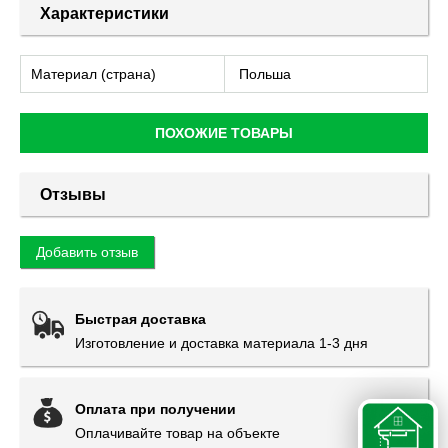
Характеристики
Материал (страна)
Польша
ПОХОЖИЕ ТОВАРЫ
Отзывы
Добавить отзыв
Быстрая доставка
Изготовление и доставка материала 1-3 дня
Оплата при получении
Оплачивайте товар на объекте