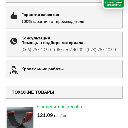
Гарантия качества
100% гарантия от производителя
Консультация
Помощь в подборе материала:
(066) 767-40-90
(067) 767-40-90
(073) 767-40-90
Кровельные работы
ПОХОЖИЕ ТОВАРЫ
Соеденитель желоба
121.09
грн./шт.