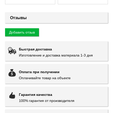
Отзывы
Добавить отзыв
Быстрая доставка
Изготовление и доставка материала 1-3 дня
Оплата при получении
Оплачивайте товар на объекте
Гарантия качества
100% гарантия от производителя