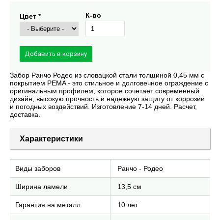
К-во
Цвет *
Забор Ранчо Родео из словацкой стали толщиной 0,45 мм с
покрытием PEMA - это стильное и долговечное ограждение с
оригинальным профилем, которое сочетает современный
дизайн, высокую прочность и надежную защиту от коррозии
и погодных воздействий. Изготовление 7-14 дней. Расчет,
доставка.
Характеристики
Виды заборов
Ранчо - Родео
Ширина ламели
13,5 см
Гарантия на металл
10 лет