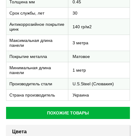
Толщина мм
0.45
Срок службы, лет
30
Антикоррозийное покрытие
140 гр/м2
цинк
Максимальная длина
3 метра
панели
Покрытие металла
Матовое
Минимальная длина
1 метр
панели
Производитель стали
U.S.Steel (Словакия)
Страна производитель
Украина
ПОХОЖИЕ ТОВАРЫ
Цвета