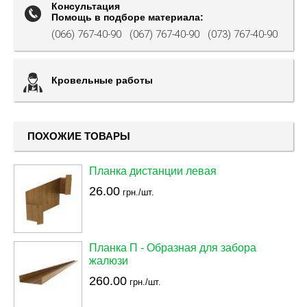
Консультация
Помощь в подборе материала:
(066) 767-40-90
(067) 767-40-90
(073) 767-40-90
Кровельные работы
ПОХОЖИЕ ТОВАРЫ
Планка дистанции левая
26.00
грн./шт.
Планка П - Образная для забора
жалюзи
260.00
грн./шт.