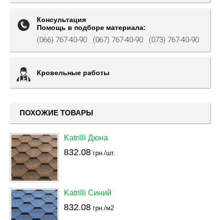
Консультация
Помощь в подборе материала:
(066) 767-40-90
(067) 767-40-90
(073) 767-40-90
Кровельные работы
ПОХОЖИЕ ТОВАРЫ
Katrilli Дюна
832.08
грн./шт.
Katrilli Синий
832.08
грн./м2