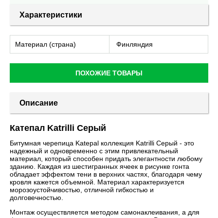
Характеристики
Материал (страна)
Финляндия
ПОХОЖИЕ ТОВАРЫ
Описание
Катепал Katrilli Серый
Битумная черепица Katepal коллекция Katrilli Серый - это
надежный и одновременно с этим привлекательный
материал, который способен придать элегантности любому
зданию. Каждая из шестигранных ячеек в рисунке гонта
обладает эффектом тени в верхних частях, благодаря чему
кровля кажется объемной. Материал характеризуется
морозоустойчивостью, отличной гибкостью и
долговечностью.
Монтаж осуществляется методом самонаклеивания, а для