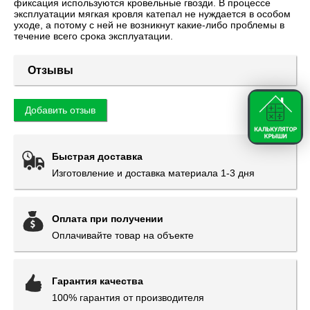
фиксация используются кровельные гвозди. В процессе
эксплуатации мягкая кровля катепал не нуждается в особом
уходе, а потому с ней не возникнут какие-либо проблемы в
течение всего срока эксплуатации.
Отзывы
Добавить отзыв
Быстрая доставка
Изготовление и доставка материала 1-3 дня
Оплата при получении
Оплачивайте товар на объекте
Гарантия качества
100% гарантия от производителя