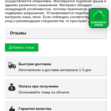
осуществляется оперативно. Монтируется подобная крыша в
зданиях различного назначения. Материал обладает
незаурядной устойчивостью, поэтому практически не
подвержен разрушению. Устанавливается подобный
материла очень легко. Если соблюдать соответствующий
уход и рекомендации специалистов, то прослужит долго.
Отзывы
Добавить отзыв
Быстрая доставка
Изготовление и доставка материала 1-3 дня
Оплата при получении
Оплачивайте товар на объекте
Гарантия качества