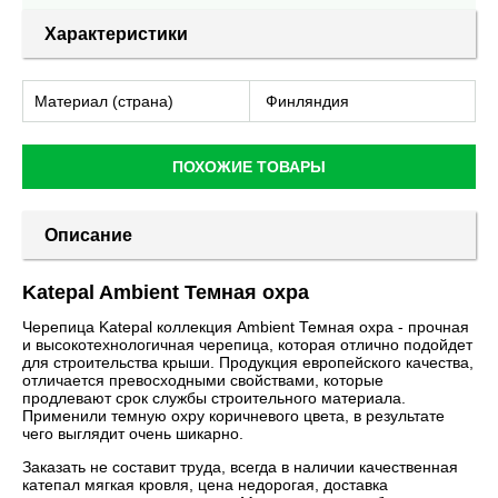
Характеристики
Материал (страна)
Финляндия
ПОХОЖИЕ ТОВАРЫ
Описание
Katepal Ambient Темная охра
Черепица Katepal коллекция Ambient Темная охра - прочная
и высокотехнологичная черепица, которая отлично подойдет
для строительства крыши. Продукция европейского качества,
отличается превосходными свойствами, которые
продлевают срок службы строительного материала.
Применили темную охру коричневого цвета, в результате
чего выглядит очень шикарно.
Заказать не составит труда, всегда в наличии качественная
катепал мягкая кровля, цена недорогая, доставка