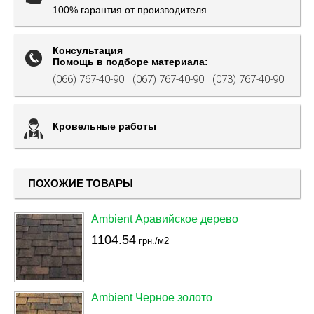
100% гарантия от производителя
Консультация
Помощь в подборе материала:
(066) 767-40-90
(067) 767-40-90
(073) 767-40-90
Кровельные работы
ПОХОЖИЕ ТОВАРЫ
Ambient Аравийское дерево
1104.54
грн./м2
Ambient Черное золото