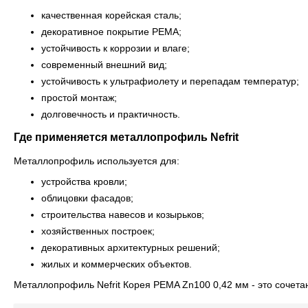
качественная корейская сталь;
декоративное покрытие PEMA;
устойчивость к коррозии и влаге;
современный внешний вид;
устойчивость к ультрафиолету и перепадам температур;
простой монтаж;
долговечность и практичность.
Где применяется металлопрофиль Nefrit
Металлопрофиль используется для:
устройства кровли;
облицовки фасадов;
строительства навесов и козырьков;
хозяйственных построек;
декоративных архитектурных решений;
жилых и коммерческих объектов.
Металлопрофиль Nefrit Корея PEMA Zn100 0,42 мм - это сочета