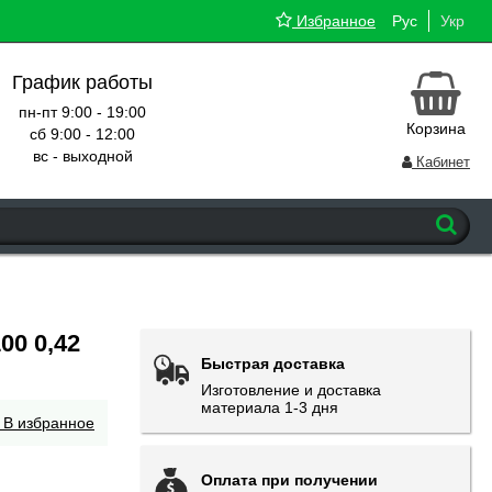
Избранное
Рус
Укр
График работы
пн-пт 9:00 - 19:00
Корзина
сб 9:00 - 12:00
вс - выходной
Кабинет
00 0,42
Быстрая доставка
Изготовление и доставка
материала 1-3 дня
В избранное
Оплата при получении