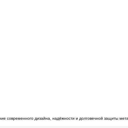
ние современного дизайна, надёжности и долговечной защиты мет