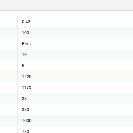
0,42
100
Есть
10
5
1220
1170
35
350
7000
750