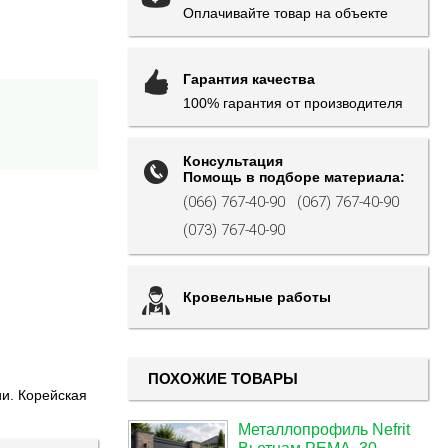
Оплачивайте товар на объекте
Гарантия качества
100% гарантия от производителя
Консультация
Помощь в подборе материала:
(066) 767-40-90
(067) 767-40-90
(073) 767-40-90
Кровельные работы
ПОХОЖИЕ ТОВАРЫ
и. Корейская
Металлопрофиль Nefrit