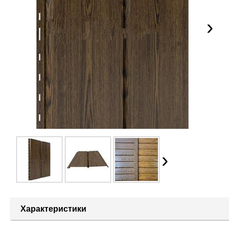
›
›
Характеристики