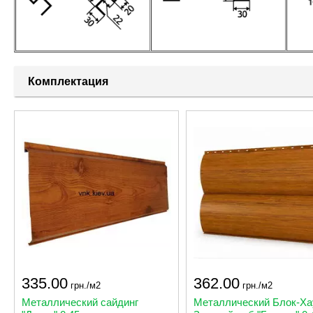
Комплектация
335.00
362.00
грн./м2
грн./м2
Металлический сайдинг
Металлический Блок-Ха