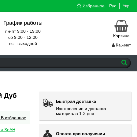
Избранное
Рус
Укр
График работы
пн-пт 9:00 - 19:00
Корзина
сб 9:00 - 12:00
вс - выходной
Кабинет
й Дуб
Быстрая доставка
Изготовление и доставка
материала 1-3 дня
В избранное
ея SeAH
Оплата при получении