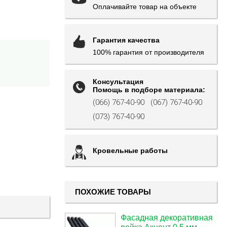
Оплачивайте товар на объекте
Гарантия качества
100% гарантия от производителя
Консультация
Помощь в подборе материала:
(066) 767-40-90
(067) 767-40-90
(073) 767-40-90
Кровельные работы
ПОХОЖИЕ ТОВАРЫ
Фасадная декоративная