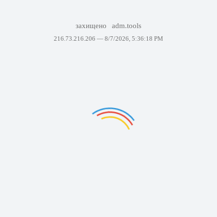
захищено
adm.tools
216.73.216.206 —
8/7/2026, 5:36:18 PM