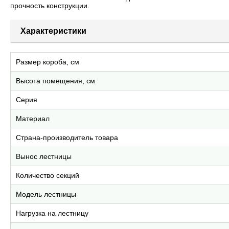
прочность конструкции.
Характеристики
Размер короба, см
Высота помещения, см
Серия
Материал
Страна-производитель товара
Вынос лестницы
Количество секций
Модель лестницы
Нагрузка на лестницу