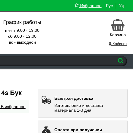
Избранное
Рус
Укр
График работы
пн-пт 9:00 - 19:00
Корзина
сб 9:00 - 12:00
вс - выходной
Кабинет
 4s Бук
Быстрая доставка
Изготовление и доставка
В избранное
материала 1-3 дня
Оплата при получении