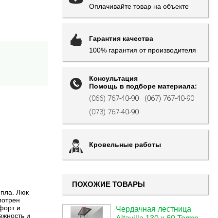
Оплачивайте товар на объекте
Гарантия качества
100% гарантия от производителя
Консультация
Помощь в подборе материала:
(066) 767-40-90
(067) 767-40-90
(073) 767-40-90
Кровельные работы
ПОХОЖИЕ ТОВАРЫ
епла. Люк
мотрен
форт и
Чердачная лестница
ежность и