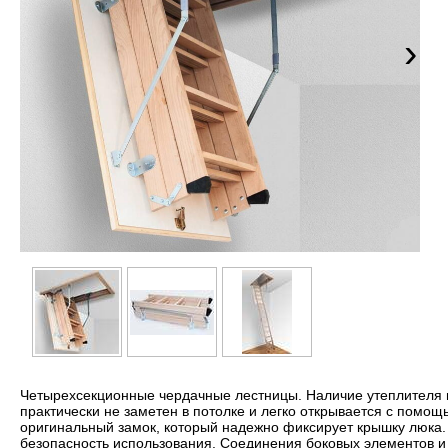
›
Четырехсекционные чердачные лестницы. Наличие утеплителя в
практически не заметен в потолке и легко открывается с помо
оригинальный замок, который надежно фиксирует крышку люка
безопасность использования. Соединения боковых элементов и 