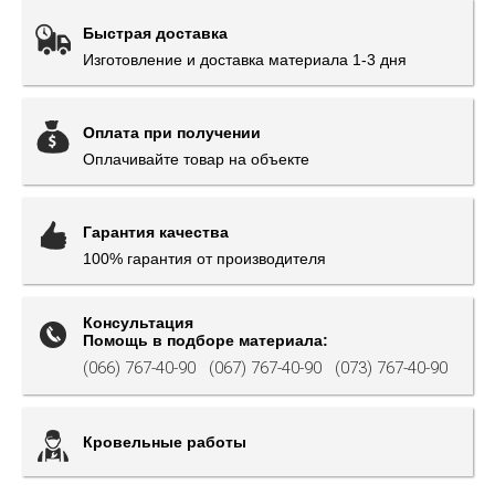
Быстрая доставка
Изготовление и доставка материала 1-3 дня
Оплата при получении
Оплачивайте товар на объекте
Гарантия качества
100% гарантия от производителя
Консультация
Помощь в подборе материала:
(066) 767-40-90
(067) 767-40-90
(073) 767-40-90
Кровельные работы