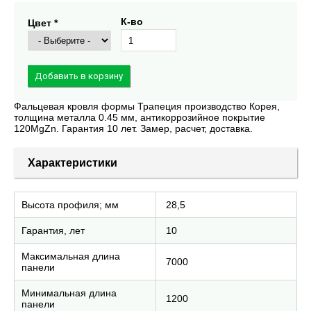
К-во
Цвет *
Фальцевая кровля формы Трапеция производство Корея,
толщина металла 0.45 мм, антикоррозийное покрытие
120MgZn. Гарантия 10 лет. Замер, расчет, доставка.
Характеристики
Высота профиля; мм
28,5
Гарантия, лет
10
Максимальная длина
7000
панели
Минимальная длина
1200
панели