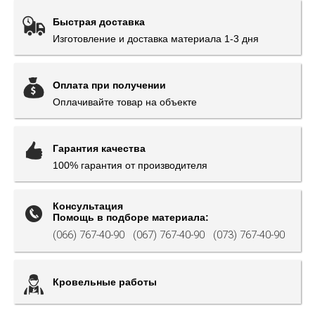
Быстрая доставка
Изготовление и доставка материала 1-3 дня
Оплата при получении
Оплачивайте товар на объекте
Гарантия качества
100% гарантия от производителя
Консультация
Помощь в подборе материала:
(066) 767-40-90
(067) 767-40-90
(073) 767-40-90
Кровельные работы