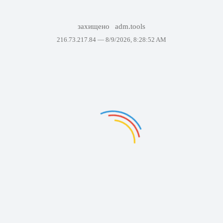
захищено
adm.tools
216.73.217.84 —
8/9/2026, 8:28:52 AM