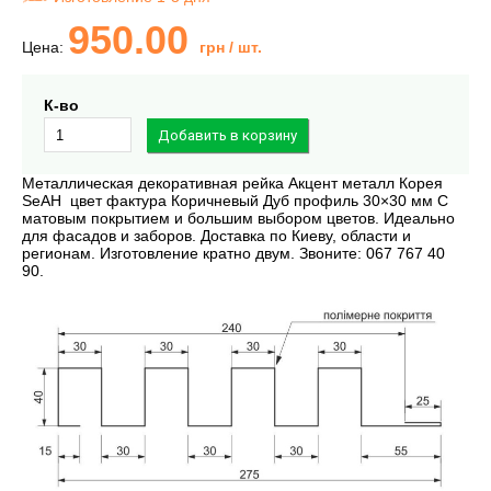
950.00
Цена:
грн
/ шт.
К-во
Металлическая декоративная рейка Акцент металл Корея
SeAH цвет фактура Коричневый Дуб профиль 30×30 мм С
матовым покрытием и большим выбором цветов. Идеально
для фасадов и заборов. Доставка по Киеву, области и
регионам. Изготовление кратно двум. Звоните: 067 767 40
90.