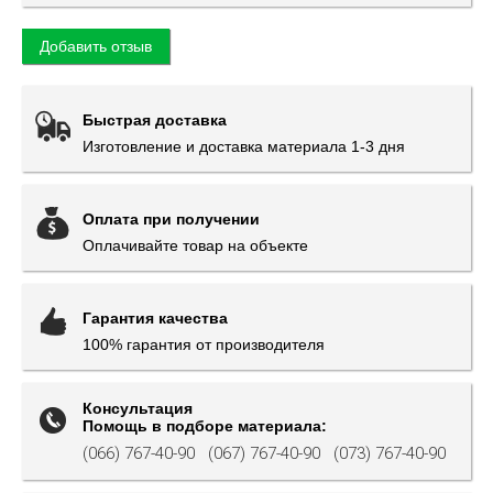
Добавить отзыв
Быстрая доставка
Изготовление и доставка материала 1-3 дня
Оплата при получении
Оплачивайте товар на объекте
Гарантия качества
100% гарантия от производителя
Консультация
Помощь в подборе материала:
(066) 767-40-90
(067) 767-40-90
(073) 767-40-90