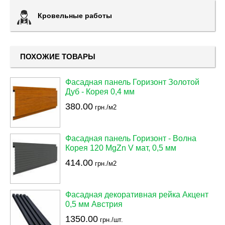
Кровельные работы
ПОХОЖИЕ ТОВАРЫ
Фасадная панель Горизонт Золотой
Дуб - Корея 0,4 мм
380.00
грн./м2
Фасадная панель Горизонт - Волна
Корея 120 MgZn V мат, 0,5 мм
414.00
грн./м2
Фасадная декоративная рейка Акцент
0,5 мм Австрия
1350.00
грн./шт.