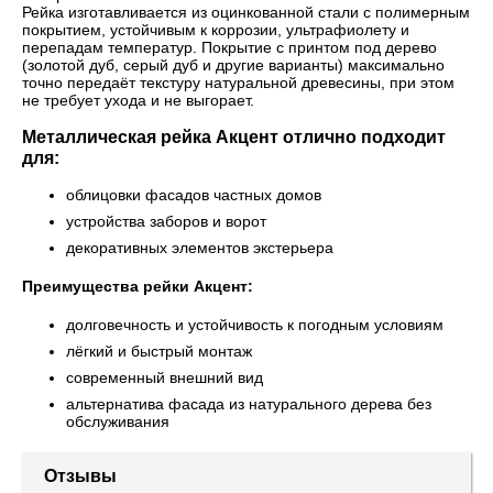
Рейка изготавливается из оцинкованной стали с полимерным
покрытием, устойчивым к коррозии, ультрафиолету и
перепадам температур. Покрытие с принтом под дерево
(золотой дуб, серый дуб и другие варианты) максимально
точно передаёт текстуру натуральной древесины, при этом
не требует ухода и не выгорает.
Металлическая рейка Акцент отлично подходит
для:
облицовки фасадов частных домов
устройства заборов и ворот
декоративных элементов экстерьера
Преимущества рейки Акцент:
долговечность и устойчивость к погодным условиям
лёгкий и быстрый монтаж
современный внешний вид
альтернатива фасада из натурального дерева без
обслуживания
Отзывы