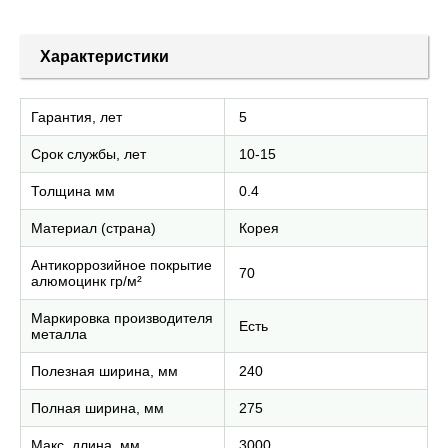
Характеристики
Гарантия, лет
5
Срок службы, лет
10-15
Толщина мм
0.4
Материал (страна)
Корея
Антикоррозийное покрытие
70
алюмоцинк гр/м²
Маркировка производителя
Есть
металла
Полезная ширина, мм
240
Полная ширина, мм
275
Макс. длина, мм
3000