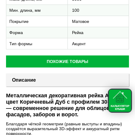
Мин. длина, мм
100
Покрытие
Матовое
Форма
Рейка
Тип формы
Акцент
ПОХОЖИЕ ТОВАРЫ
Описание
Металлическая декоративная рейка Акцент
цвет Коричневый Дуб с профилем 30×30 мм
— современное решение для облицовки
фасадов, заборов и ворот.
Благодаря чёткой геометрии (равные выступы и впадины)
создаётся выразительный 3D-эффект и аккуратный ритм
поверхности.