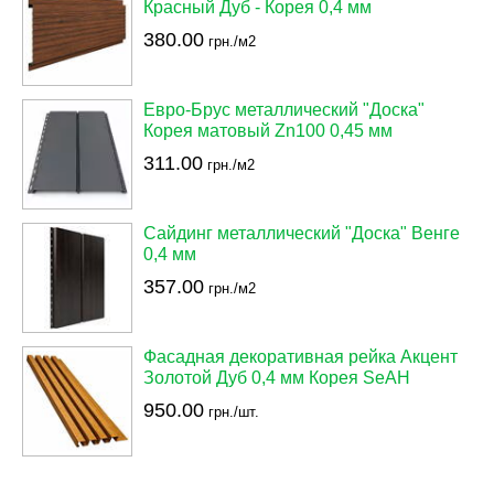
Красный Дуб - Корея 0,4 мм
380.00
грн./м2
Евро-Брус металлический "Доска"
Корея матовый Zn100 0,45 мм
311.00
грн./м2
Сайдинг металлический "Доска" Венге
0,4 мм
357.00
грн./м2
Фасадная декоративная рейка Акцент
Золотой Дуб 0,4 мм Корея SeAH
950.00
грн./шт.