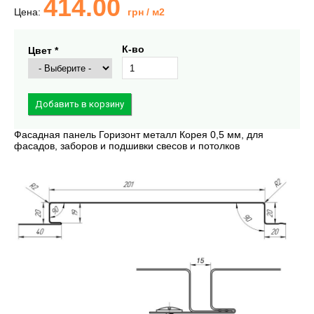
414.00
Цена:
грн
/ м2
К-во
Цвет *
Фасадная панель Горизонт металл Корея 0,5 мм, для
фасадов, заборов и подшивки свесов и потолков