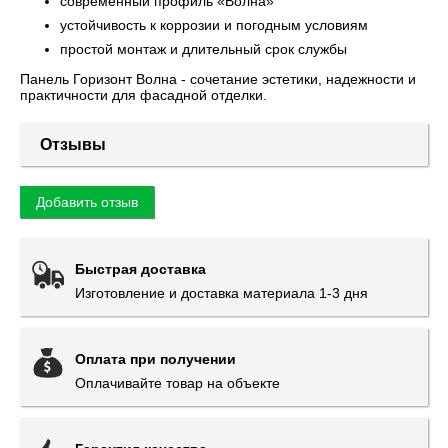
современный профиль «Волна»
устойчивость к коррозии и погодным условиям
простой монтаж и длительный срок службы
Панель Горизонт Волна - сочетание эстетики, надежности и
практичности для фасадной отделки.
Отзывы
Добавить отзыв
Быстрая доставка
Изготовление и доставка материала 1-3 дня
Оплата при получении
Оплачивайте товар на объекте