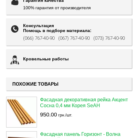
Гарантия качества
100% гарантия от производителя
Консультация
Помощь в подборе материала:
(066) 767-40-90
(067) 767-40-90
(073) 767-40-90
Кровельные работы
ПОХОЖИЕ ТОВАРЫ
Фасадная декоративная рейка Акцент
Сосна 0,4 мм Корея SeAH
950.00
грн./шт.
Фасадная панель Горизонт - Волна