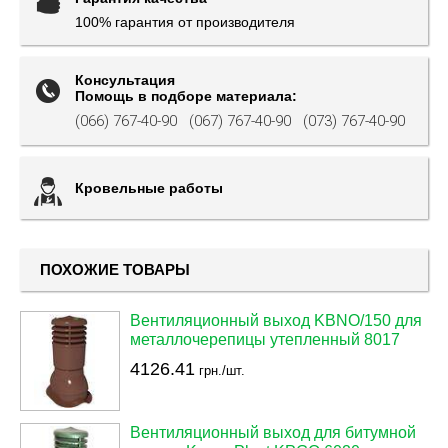
100% гарантия от производителя
Консультация
Помощь в подборе материала:
(066) 767-40-90
(067) 767-40-90
(073) 767-40-90
Кровельные работы
ПОХОЖИЕ ТОВАРЫ
Вентиляционный выход KBNO/150 для
металлочерепицы утепленный 8017
4126.41
грн./шт.
Вентиляционный выход для битумной