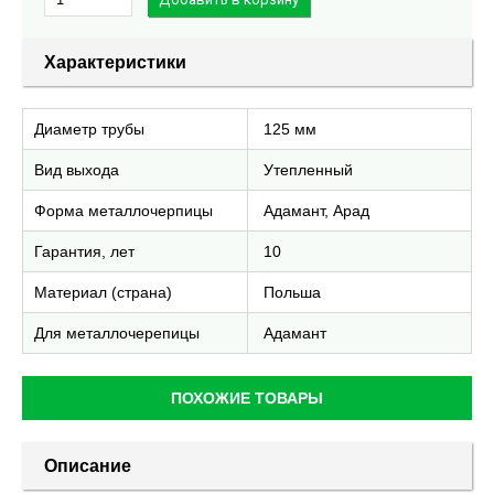
Характеристики
Диаметр трубы
125 мм
Вид выхода
Утепленный
Форма металлочерпицы
Адамант, Арад
Гарантия, лет
10
Материал (страна)
Польша
Для металлочерепицы
Адамант
ПОХОЖИЕ ТОВАРЫ
Описание