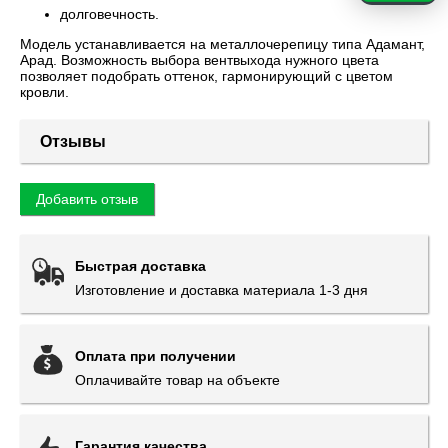
долговечность.
Модель устанавливается на металлочерепицу типа Адамант,
Арад. Возможность выбора вентвыхода нужного цвета
позволяет подобрать оттенок, гармонирующий с цветом
кровли.
Отзывы
Добавить отзыв
Быстрая доставка
Изготовление и доставка материала 1-3 дня
Оплата при получении
Оплачивайте товар на объекте
Гарантия качества