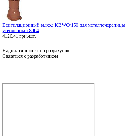
Вентиляционный выход KBWO/150 для металлочерепицы
утепленный 8004
4126.41
грн./шт.
Надіслати проект на розрахунок
Связаться с разработчиком