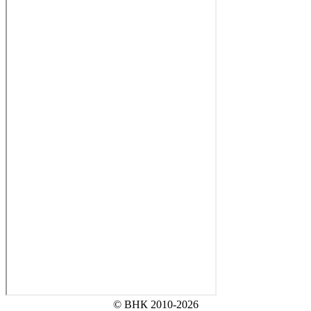
© ВНК 2010-2026