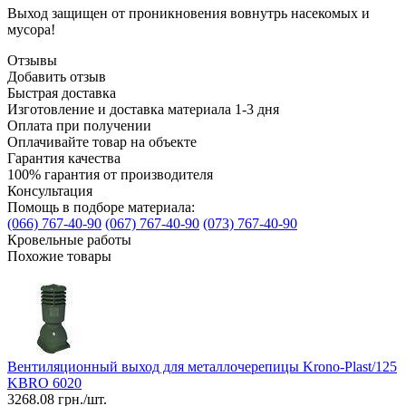
Выход защищен от проникновения вовнутрь насекомых и
мусора!
Отзывы
Добавить отзыв
Быстрая доставка
Изготовление и доставка материала 1-3 дня
Оплата при получении
Оплачивайте товар на объекте
Гарантия качества
100% гарантия от производителя
Консультация
Помощь в подборе материала:
(066) 767-40-90
(067) 767-40-90
(073) 767-40-90
Кровельные работы
Похожие товары
Вентиляционный выход для металлочерепицы Krono-Plast/125
KBRO 6020
3268.08
грн./шт.