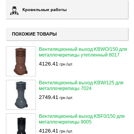
Кровельные работы
ПОХОЖИЕ ТОВАРЫ
Вентиляционный выход KBWO/150 для
металлочерепицы утепленный 8017
4126.41
грн./шт.
Вентиляционный выход KBW/125 для
металлочерепицы 7024
2749.41
грн./шт.
Вентиляционный выход KBF0/150 для
металлочерепицы 9005
4126.41
грн./шт.