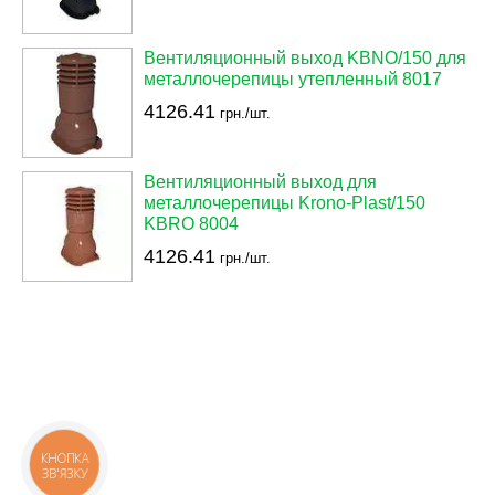
Вентиляционный выход KBNO/150 для
металлочерепицы утепленный 8017
4126.41
грн./шт.
Вентиляционный выход для
металлочерепицы Krono-Plast/150
KBRO 8004
4126.41
грн./шт.
КНОПКА
ЗВ'ЯЗКУ