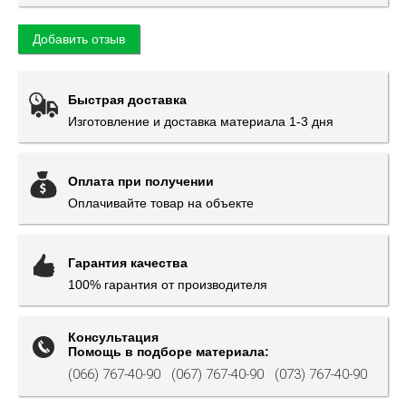
Добавить отзыв
Быстрая доставка
Изготовление и доставка материала 1-3 дня
Оплата при получении
Оплачивайте товар на объекте
Гарантия качества
100% гарантия от производителя
Консультация
Помощь в подборе материала:
(066) 767-40-90
(067) 767-40-90
(073) 767-40-90