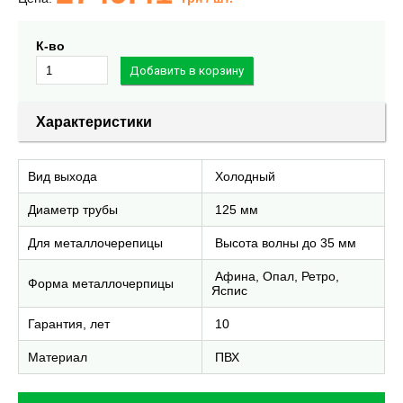
К-во
Характеристики
Вид выхода
Холодный
Диаметр трубы
125 мм
Для металлочерепицы
Высота волны до 35 мм
Афина, Опал, Ретро,
Форма металлочерпицы
Яспис
Гарантия, лет
10
Материал
ПВХ