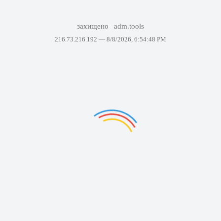
захищено
adm.tools
216.73.216.192 —
8/8/2026, 6:54:48 PM