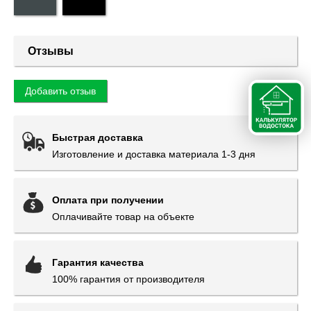
Отзывы
Добавить отзыв
Быстрая доставка
Изготовление и доставка материала 1-3 дня
Оплата при получении
Оплачивайте товар на объекте
Гарантия качества
100% гарантия от производителя