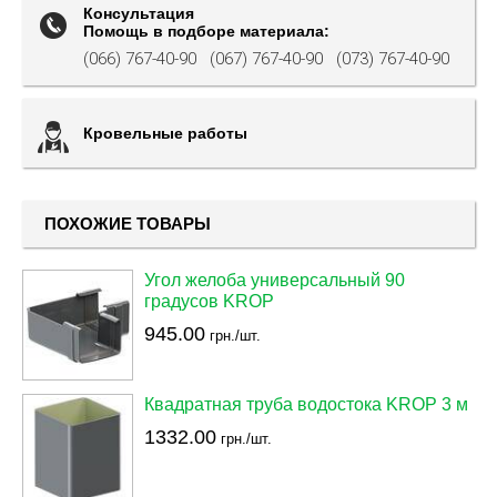
Консультация
Помощь в подборе материала:
(066) 767-40-90
(067) 767-40-90
(073) 767-40-90
Кровельные работы
ПОХОЖИЕ ТОВАРЫ
Угол желоба универсальный 90
градусов KROP
945.00
грн./шт.
Квадратная труба водостока KROP 3 м
1332.00
грн./шт.