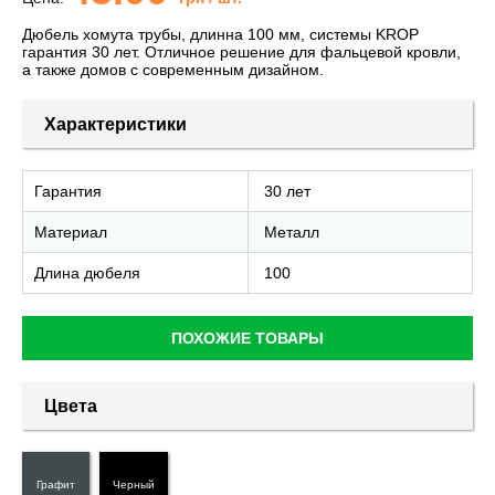
Дюбель хомута трубы, длинна 100 мм, системы KROP
гарантия 30 лет. Отличное решение для фальцевой кровли,
а также домов с современным дизайном.
Характеристики
Гарантия
30 лет
Материал
Металл
Длина дюбеля
100
ПОХОЖИЕ ТОВАРЫ
Цвета
Графит
Черный