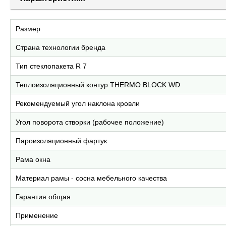
Размер
Страна технологии бренда
Тип стеклопакета R 7
Теплоизоляционный контур THERMO BLOCK WD
Рекомендуемый угол наклона кровли
Угол поворота створки (рабочее положение)
Пароизоляционный фартук
Рама окна
Материал рамы - сосна мебельного качества
Гарантия общая
Применение