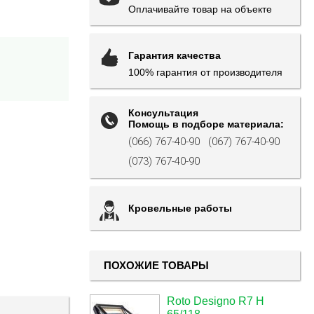
Оплачивайте товар на объекте
Гарантия качества
100% гарантия от производителя
Консультация
Помощь в подборе материала:
(066) 767-40-90
(067) 767-40-90
(073) 767-40-90
Кровельные работы
ПОХОЖИЕ ТОВАРЫ
Roto Designo R7 H