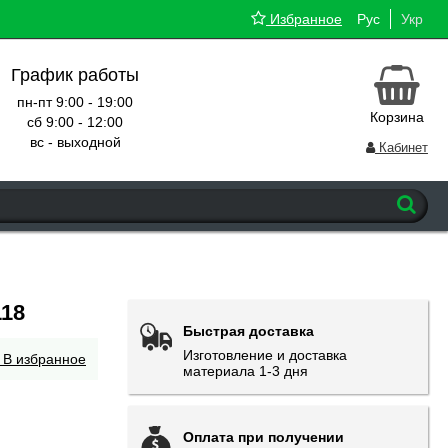
Избранное
Рус
Укр
График работы
пн-пт 9:00 - 19:00
Корзина
сб 9:00 - 12:00
вс - выходной
Кабинет
118
Быстрая доставка
Изготовление и доставка
В избранное
материала 1-3 дня
Оплата при получении