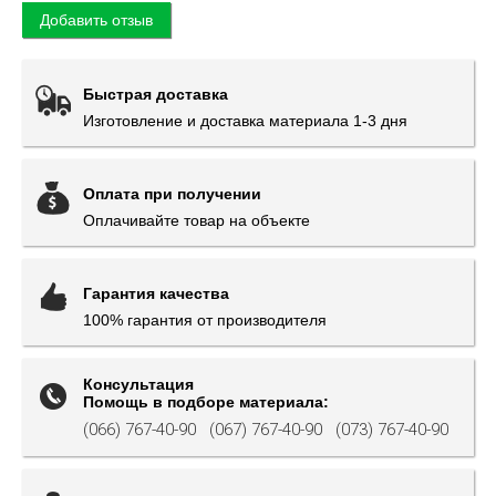
Добавить отзыв
Быстрая доставка
Изготовление и доставка материала 1-3 дня
Оплата при получении
Оплачивайте товар на объекте
Гарантия качества
100% гарантия от производителя
Консультация
Помощь в подборе материала:
(066) 767-40-90
(067) 767-40-90
(073) 767-40-90