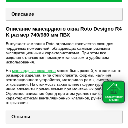
Описание
Описание мансардного окна Roto Designo R4
K размер 740/980 мм ПВХ
Выпускает компания Roto огромное количество окон для
чердачных помещений, обладающих самыми разными
эксплуатационными характеристиками. При этом все
изделия отличаются немецким качеством и удобством
использования.
На
мансардные окна цена
может быть разной, что зависит от
размеров изделия, типа стеклопакета, формы, наличия
вентиляционного устройства, материала рамы, системы
открывания. На стоимость также влияет фурнитура, те или
иные элементы применяемые при монтажных работах.
Огромное внимание бренд при этом уделяет качественным
характеристикам вентиляционных клапанов, ручек, систем
открывания.
Отзывы