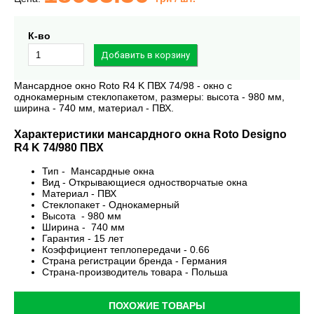
К-во
Мансардное окно Roto R4 K ПВХ 74/98 - окно с
однокамерным стеклопакетом, размеры: высота - 980 мм,
ширина - 740 мм, материал - ПВХ.
Характеристики мансардного окна Roto Designo
R4 K 74/980 ПВХ
Тип - Мансардные окна
Вид - Открывающиеся одностворчатые окна
Материал - ПВХ
Стеклопакет - Однокамерный
Высота - 980 мм
Ширина - 740 мм
Гарантия - 15 лет
Коэффициент теплопередачи - 0.66
Страна регистрации бренда - Германия
Страна-производитель товара - Польша
ПОХОЖИЕ ТОВАРЫ