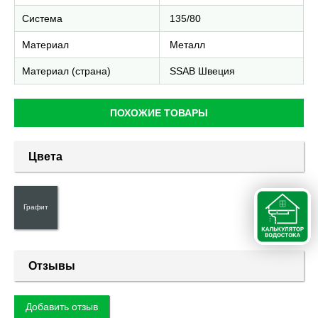
Система
135/80
Материал
Металл
Материал (страна)
SSAB Швеция
ПОХОЖИЕ ТОВАРЫ
Цвета
Графит
Отзывы
Добавить отзыв