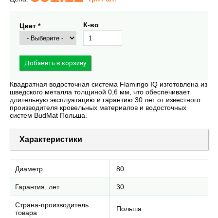
К-во
Цвет *
Квадратная водосточная система Flamingo IQ изготовлена из
шведского металла толщиной 0,6 мм, что обеспечивает
длительную эксплуатацию и гарантию 30 лет от известного
производителя кровельных материалов и водосточных
систем BudMat Польша.
Характеристики
Диаметр
80
Гарантия, лет
30
Страна-производитель
Польша
товара