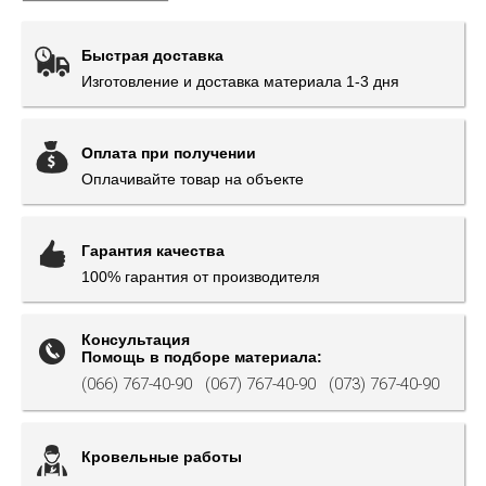
Быстрая доставка
Изготовление и доставка материала 1-3 дня
Оплата при получении
Оплачивайте товар на объекте
Гарантия качества
100% гарантия от производителя
Консультация
Помощь в подборе материала:
(066) 767-40-90
(067) 767-40-90
(073) 767-40-90
Кровельные работы