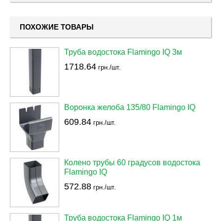
ПОХОЖИЕ ТОВАРЫ
Труба водостока Flamingo IQ 3м
1718.64
грн./шт.
Воронка желоба 135/80 Flamingo IQ
609.84
грн./шт.
Колено трубы 60 градусов водостока
Flamingo IQ
572.88
грн./шт.
Труба водостока Flamingo IQ 1м