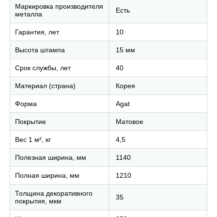
Маркировка производителя
Есть
металла
Гарантия, лет
10
Высота штампа
15 мм
Срок службы, лет
40
Материал (страна)
Корея
Форма
Agat
Покрытие
Матовое
Вес 1 м², кг
4,5
Полезная ширина, мм
1140
Полная ширина, мм
1210
Толщина декоративного
35
покрытия, мкм