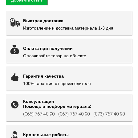
Добавить отзыв
Быстрая доставка
Изготовление и доставка материала 1-3 дня
Оплата при получении
Оплачивайте товар на объекте
Гарантия качества
100% гарантия от производителя
Консультация
Помощь в подборе материала:
(066) 767-40-90
(067) 767-40-90
(073) 767-40-90
Кровельные работы