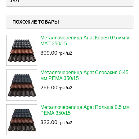
ПОХОЖИЕ ТОВАРЫ
Металлочерепица Agat Корея 0.5 мм V -
MAT 350/15
309.00
грн./м2
Металлочерепица Agat Словакия 0.45
мм PEMA 350/15
266.00
грн./м2
Металлочерепица Agat Польша 0.5 мм
PEMA 350/15
323.00
грн./м2