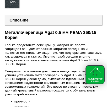
PEMA
Описание
Металлочерепица Agat 0.5 мм PEMA 350/15
Корея
Только представьте себе крышу, которая не просто
защищает ваш дом от разных капризов погоды, но и
является его стильным акцентом, что подчеркивает ваш вкус,
как владельца и статус. Именно такой сегодня вполне
заслуженно считается металлочерепица Agat 0.5 мм PEMA
350/15 Корея.
Специалисты и многие довольные владельцы, которые уже
успели установить металлочерепицу Agat 0.5 мм PEMA
350/15 Корея у себя дома, считают ее идеальным
сочетанием надежности с элегантным внешним видом и
современных технологий. Это вовсе не странно, поскольку
данный кровельный материал создается с обязательным
учетом требований к:
прочности;