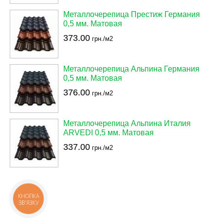
Металлочерепица Престиж Германия
0,5 мм. Матовая
373.00
грн./м2
Металлочерепица Альпина Германия
0,5 мм. Матовая
376.00
грн./м2
Металлочерепица Альпина Италия
ARVEDI 0,5 мм. Матовая
337.00
грн./м2
КНОПКА
ЗВ'ЯЗКУ