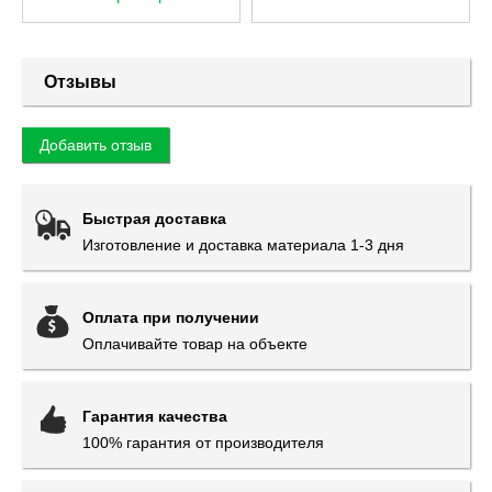
Отзывы
Добавить отзыв
Быстрая доставка
Изготовление и доставка материала 1-3 дня
Оплата при получении
Оплачивайте товар на объекте
Гарантия качества
100% гарантия от производителя