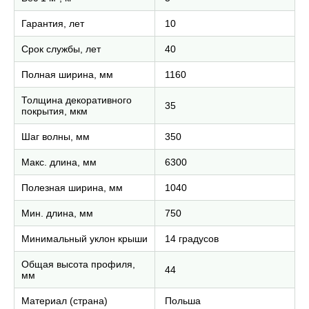
Гарантия, лет
10
Срок службы, лет
40
Полная ширина, мм
1160
Толщина декоративного
35
покрытия, мкм
Шаг волны, мм
350
Макс. длина, мм
6300
Полезная ширина, мм
1040
Мин. длина, мм
750
Минимальный уклон крыши
14 градусов
Общая высота профиля,
44
мм
Материал (страна)
Польша