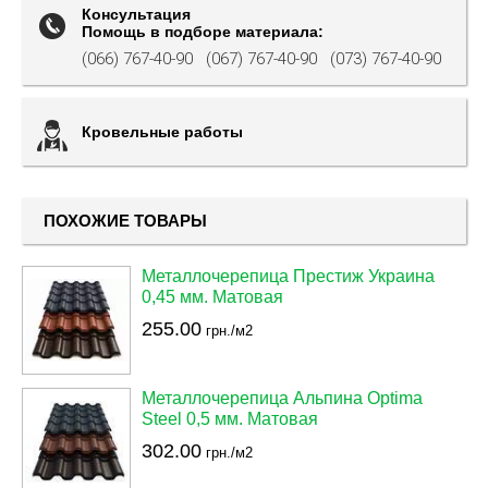
Консультация
Помощь в подборе материала:
(066) 767-40-90
(067) 767-40-90
(073) 767-40-90
Кровельные работы
ПОХОЖИЕ ТОВАРЫ
Металлочерепица Престиж Украина
0,45 мм. Матовая
255.00
грн./м2
Металлочерепица Альпина Optima
Steel 0,5 мм. Матовая
302.00
грн./м2