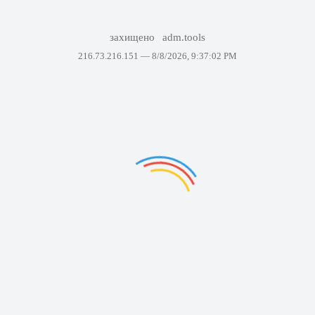
захищено
adm.tools
216.73.216.151 —
8/8/2026, 9:37:02 PM