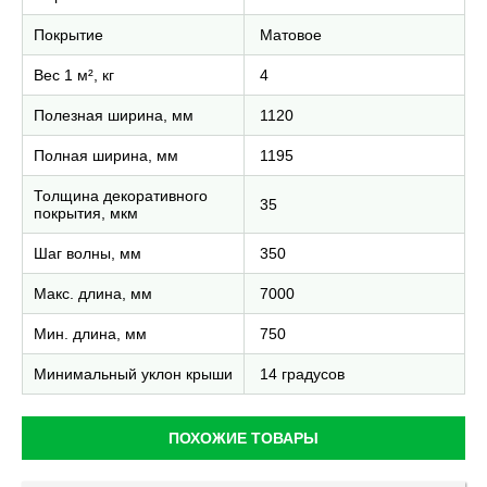
Покрытие
Матовое
Вес 1 м², кг
4
Полезная ширина, мм
1120
Полная ширина, мм
1195
Толщина декоративного
35
покрытия, мкм
Шаг волны, мм
350
Макс. длина, мм
7000
Мин. длина, мм
750
Минимальный уклон крыши
14 градусов
ПОХОЖИЕ ТОВАРЫ