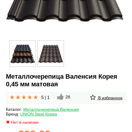
Металлочерепица Валенсия Корея
0,45 мм матовая
28
5
|
1
В избранное
Каталог:
Металлочерепица Валенсия
Бренд:
UNION Steel Корея
Нет в наличии