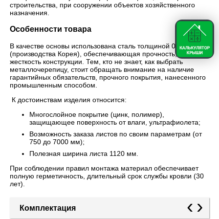
строительства, при сооружении объектов хозяйственного
назначения.
Особенности товара
В качестве основы использована сталь толщиной 0,45 мм
(производства Корея), обеспечивающая прочность,
жесткость конструкции. Тем, кто не знает, как выбрать
металлочерепицу, стоит обращать внимание на наличие
гарантийных обязательств, прочного покрытия, нанесенного
промышленным способом.
К достоинствам изделия относится:
Многослойное покрытие (цинк, полимер),
защищающее поверхность от влаги, ультрафиолета;
Возможность заказа листов по своим параметрам (от
750 до 7000 мм);
Полезная ширина листа 1120 мм.
При соблюдении правил монтажа материал обеспечивает
полную герметичность, длительный срок службы кровли (30
лет).
‹
›
Комплектация