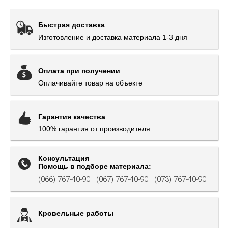
Быстрая доставка
Изготовление и доставка материала 1-3 дня
Оплата при получении
Оплачивайте товар на объекте
Гарантия качества
100% гарантия от производителя
Консультация
Помощь в подборе материала:
(066) 767-40-90
(067) 767-40-90
(073) 767-40-90
Кровельные работы