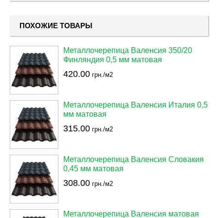
ПОХОЖИЕ ТОВАРЫ
Металлочерепица Валенсия 350/20
Финляндия 0,5 мм матовая
420.00
грн./м2
Металлочерепица Валенсия Италия 0,5
мм матовая
315.00
грн./м2
Металлочерепица Валенсия Словакия
0,45 мм матовая
308.00
грн./м2
Металлочерепица Валенсия матовая