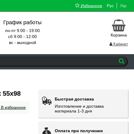
Избранное
Рус
Укр
График работы
пн-пт 9:00 - 19:00
Корзина
сб 9:00 - 12:00
вс - выходной
Кабинет
 55x98
Быстрая доставка
Изготовление и доставка
В избранное
материала 1-3 дня
Оплата при получении