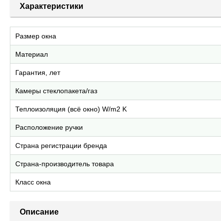
Характеристики
Размер окна
Материал
Гарантия, лет
Камеры стеклопакета/газ
Теплоизоляция (всё окно) W/m2 K
Расположение ручки
Страна регистрации бренда
Страна-производитель товара
Класс окна
Описание