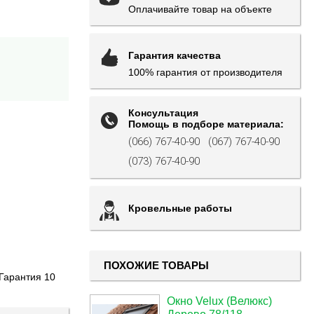
Оплачивайте товар на объекте
Гарантия качества
100% гарантия от производителя
Консультация
Помощь в подборе материала:
(066) 767-40-90
(067) 767-40-90
(073) 767-40-90
Кровельные работы
ПОХОЖИЕ ТОВАРЫ
 Гарантия 10
Окно Velux (Велюкс)