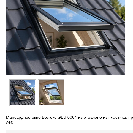
›
Мансардное окно Велюкс GLU 0064 изготовлено из пластика, про
лет.