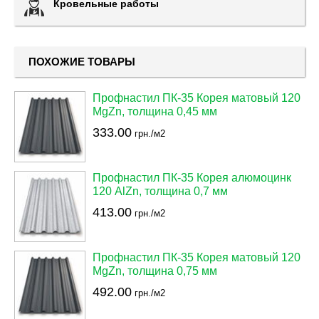
Кровельные работы
ПОХОЖИЕ ТОВАРЫ
Профнастил ПК-35 Корея матовый 120
MgZn, толщина 0,45 мм
333.00
грн./м2
Профнастил ПК-35 Корея алюмоцинк
120 AlZn, толщина 0,7 мм
413.00
грн./м2
Профнастил ПК-35 Корея матовый 120
MgZn, толщина 0,75 мм
492.00
грн./м2