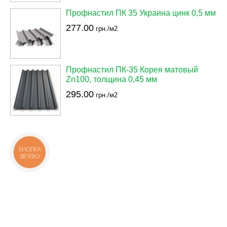
Профнастил ПК 35 Украина цинк 0,5 мм
277.00
грн./м2
Профнастил ПК-35 Корея матовый
Zn100, толщина 0,45 мм
295.00
грн./м2
КНОПКА
ЗВ'ЯЗКУ