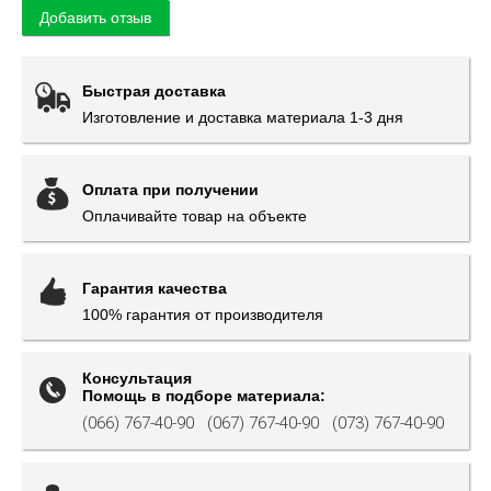
Добавить отзыв
Быстрая доставка
Изготовление и доставка материала 1-3 дня
Оплата при получении
Оплачивайте товар на объекте
Гарантия качества
100% гарантия от производителя
Консультация
Помощь в подборе материала:
(066) 767-40-90
(067) 767-40-90
(073) 767-40-90