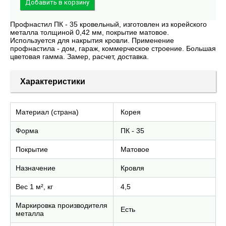
Профнастил ПК - 35 кровельный, изготовлен из корейского
металла толщиной 0,42 мм, покрытие матовое.
Используется для накрытия кровли. Применение
профнастила - дом, гараж, коммерческое строение. Большая
цветовая гамма. Замер, расчет, доставка.
Характеристики
Материал (страна)
Корея
Форма
ПК - 35
Покрытие
Матовое
Назначение
Кровля
Вес 1 м², кг
4,5
Маркировка производителя
Есть
металла