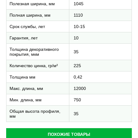
Полезная ширина, мм
1045
Полная ширина, мм
1110
Срок службы, лет
10-15
Гарантия, лет
10
Толщина декоративного
35
покрытия, мкм
Количество цинка, гр/м²
225
Толщина мм
0,42
Макс. длина, мм
12000
Мин. длина, мм
750
Общая высота профиля,
35
мм
ПОХОЖИЕ ТОВАРЫ