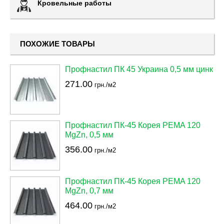
Кровельные работы
ПОХОЖИЕ ТОВАРЫ
Профнастил ПК 45 Украина 0,5 мм цинк
271.00
грн./м2
Профнастил ПК-45 Корея PEMA 120
MgZn, 0,5 мм
356.00
грн./м2
Профнастил ПК-45 Корея PEMA 120
MgZn, 0,7 мм
464.00
грн./м2