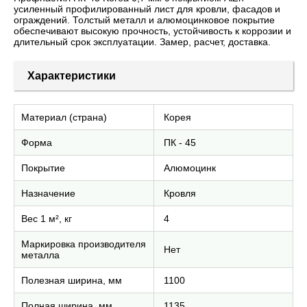
усиленный профилированный лист для кровли, фасадов и
ограждений. Толстый металл и алюмоцинковое покрытие
обеспечивают высокую прочность, устойчивость к коррозии и
длительный срок эксплуатации. Замер, расчет, доставка.
Характеристики
Материал (страна)
Корея
Форма
ПК - 45
Покрытие
Алюмоцинк
Назначение
Кровля
Вес 1 м², кг
4
Маркировка производителя
Нет
металла
Полезная ширина, мм
1100
Полная ширина, мм
1135