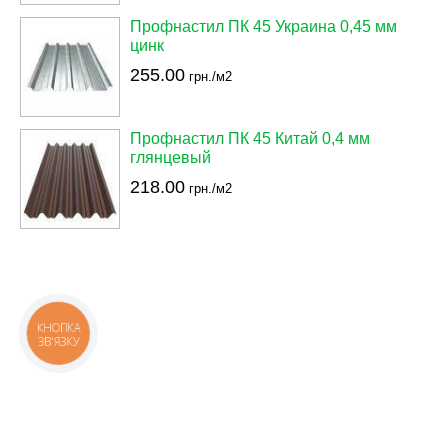
Профнастил ПК 45 Украина 0,45 мм
цинк
255.00
грн./м2
Профнастил ПК 45 Китай 0,4 мм
глянцевый
218.00
грн./м2
КНОПКА
ЗВ'ЯЗКУ