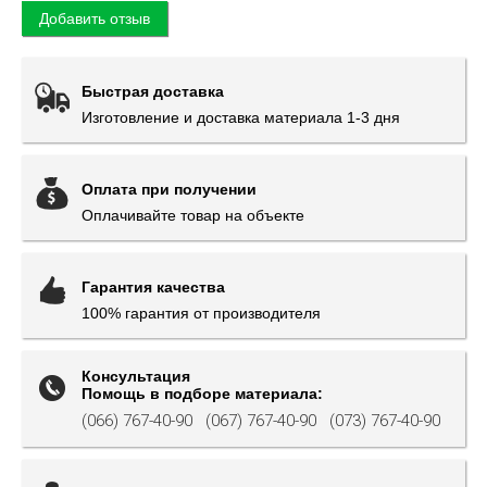
Добавить отзыв
Быстрая доставка
Изготовление и доставка материала 1-3 дня
Оплата при получении
Оплачивайте товар на объекте
Гарантия качества
100% гарантия от производителя
Консультация
Помощь в подборе материала:
(066) 767-40-90
(067) 767-40-90
(073) 767-40-90