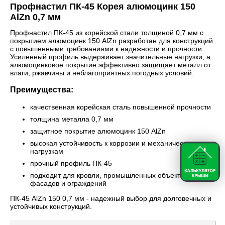
Профнастил ПК-45 Корея алюмоцинк 150
AlZn 0,7 мм
Профнастил ПК-45 из корейской стали толщиной 0,7 мм с
покрытием алюмоцинк 150 AlZn разработан для конструкций
с повышенными требованиями к надежности и прочности.
Усиленный профиль выдерживает значительные нагрузки, а
алюмоцинковое покрытие эффективно защищает металл от
влаги, ржавчины и неблагоприятных погодных условий.
Преимущества:
качественная корейская сталь повышенной прочности
толщина металла 0,7 мм
защитное покрытие алюмоцинк 150 AlZn
высокая устойчивость к коррозии и механическим
нагрузкам
прочный профиль ПК-45
подходит для кровли, промышленных объектов,
фасадов и ограждений
ПК-45 AlZn 150 0,7 мм - надежный выбор для долговечных и
устойчивых конструкций.