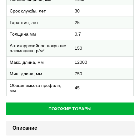
Срок службы, лет
30
Гарантия, лет
25
Толщина мм
0.7
Антикоррозийное покрытие
150
алюмоцинк гр/м²
Макс. длина, мм
12000
Мин. длина, мм
750
Общая высота профиля,
45
мм
ПОХОЖИЕ ТОВАРЫ
Описание