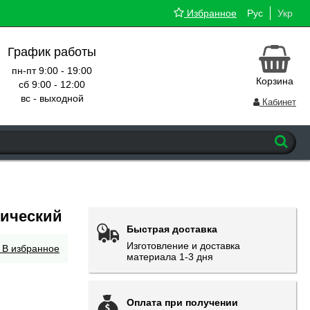
Избранное
Рус
Укр
График работы
пн-пт 9:00 - 19:00
Корзина
сб 9:00 - 12:00
вс - выходной
Кабинет
лический
Быстрая доставка
Изготовление и доставка
В избранное
материала 1-3 дня
Оплата при получении