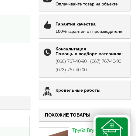
Оплачивайте товар на объекте
Гарантия качества
100% гарантия от производителя
Консультация
Помощь в подборе материала:
(066) 767-40-90
(067) 767-40-90
(073) 767-40-90
Кровельные работы
ПОХОЖИЕ ТОВАРЫ
Труба Bryza