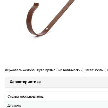
Держатель желоба Bryza прямой металлический, цвета: белый, к
Характеристики
Страна производитель
Диаметр