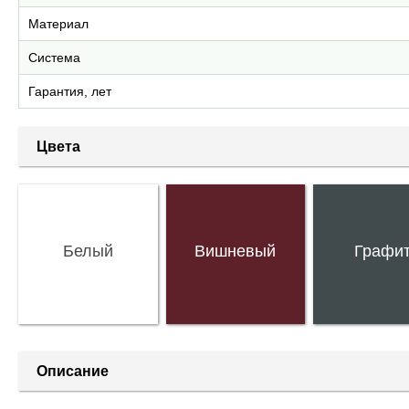
Материал
Система
Гарантия, лет
Цвета
Белый
Вишневый
Графи
Описание