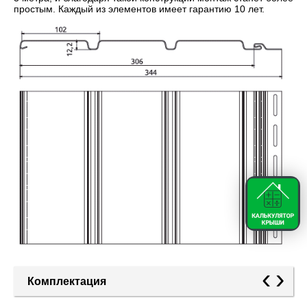
простым. Каждый из элементов имеет гарантию 10 лет.
‹
›
Комплектация