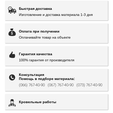
Быстрая доставка
Изготовление и доставка материала 1-3 дня
Оплата при получении
Оплачивайте товар на объекте
Гарантия качества
100% гарантия от производителя
Консультация
Помощь в подборе материала:
(066) 767-40-90
(067) 767-40-90
(073) 767-40-90
Кровельные работы