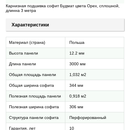
Карнизная подшивка софит Будмат цвета Орех, сплошной,
длинна 3 метра
Характеристики
Материал (страна)
Польша
Высота панели
12.2 мм
Длина панели
3000 мм
Общая площадь панели
1,032 м2
Общая ширина софита
344 мм
Полезная площадь панели
0,918 м2
Полезная ширина софита
306 мм
Структура панели софита
Перфорированный
Гарантия, лет
10