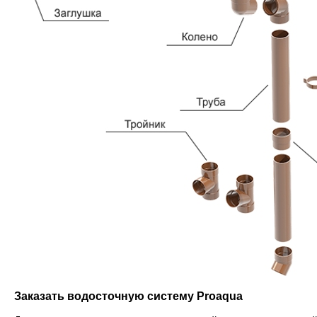
Заказать водосточную систему Proaqua