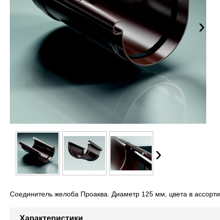
›
›
Соединитель желоба Проаква. Диаметр 125 мм, цвета в ассорт
Характеристики