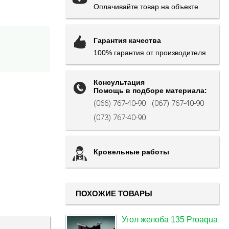
Оплачивайте товар на объекте
Гарантия качества
100% гарантия от производителя
Консультация
Помощь в подборе материала:
(066) 767-40-90
(067) 767-40-90
(073) 767-40-90
Кровельные работы
ПОХОЖИЕ ТОВАРЫ
Угол желоба 135 Proaqua