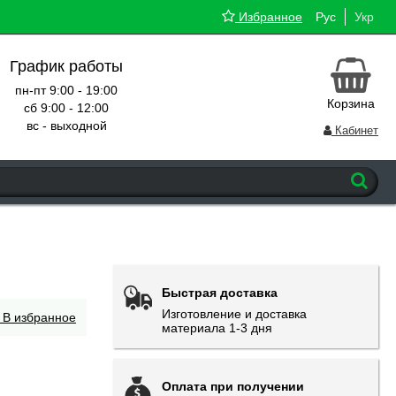
Избранное
Рус
Укр
График работы
пн-пт 9:00 - 19:00
Корзина
сб 9:00 - 12:00
вс - выходной
Кабинет
Быстрая доставка
Изготовление и доставка
В избранное
материала 1-3 дня
Оплата при получении