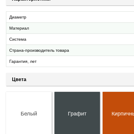
Диаметр
Материал
Система
Страна-производитель товара
Гарантия, лет
Цвета
Белый
Графит
Кирпичн