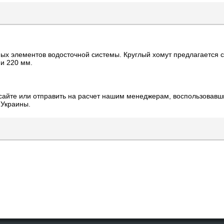
ых элементов водосточной системы. Круглый хомут предлагается 
 и 220 мм.
сайте или отправить на расчет нашим менеджерам, воспользовавш
 Украины.