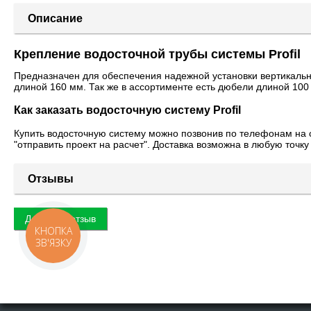
Описание
Крепление водосточной трубы системы Profil
Предназначен для обеспечения надежной установки вертикальн
длиной 160 мм. Так же в ассортименте есть дюбели длиной 100
Как заказать водосточную систему Profil
Купить водосточную систему можно позвонив по телефонам на 
"отправить проект на расчет". Доставка возможна в любую точку
Отзывы
Добавить отзыв
КНОПКА
ЗВ'ЯЗКУ