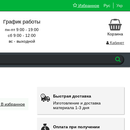
Избранное
Рус
Укр
График работы
пн-пт 9:00 - 19:00
Корзина
сб 9:00 - 12:00
вс - выходной
Кабинет
Быстрая доставка
Изготовление и доставка
В избранное
материала 1-3 дня
Оплата при получении