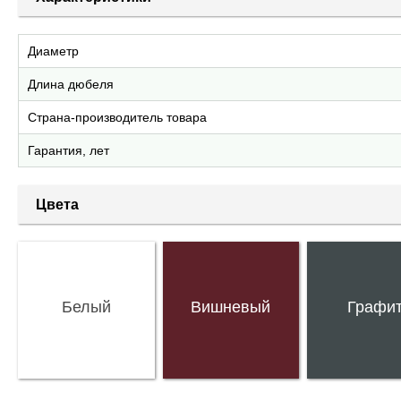
Диаметр
Длина дюбеля
Страна-производитель товара
Гарантия, лет
Цвета
Белый
Вишневый
Графи