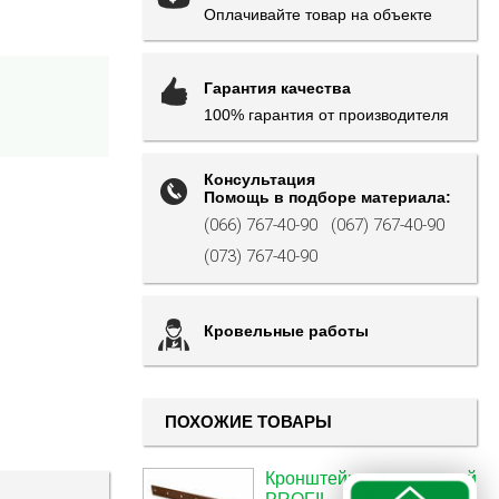
Оплачивайте товар на объекте
Гарантия качества
100% гарантия от производителя
Консультация
Помощь в подборе материала:
(066) 767-40-90
(067) 767-40-90
(073) 767-40-90
Кровельные работы
ПОХОЖИЕ ТОВАРЫ
Кронштейн металический