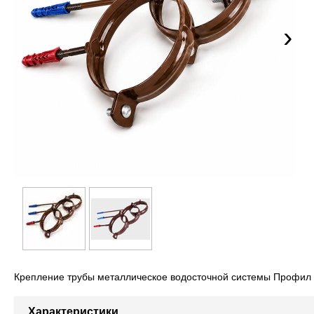
›
Крепление трубы металлическое водосточной системы Профил 
Характеристики