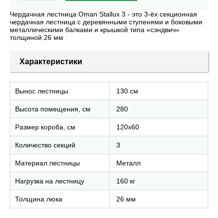
Чердачная лестница Oman Stallux 3 - это 3-ёх секционная
чердачная лестница с деревянными ступенями и боковыми
металлическими балками и крышкой типа «сэндвич»
толщиной 26 мм
Характеристики
Вынос лестницы
130 см
Высота помещения, см
280
Размер короба, см
120х60
Количество секций
3
Материал лестницы
Металл
Нагрузка на лестницу
160 кг
Толщина люка
26 мм