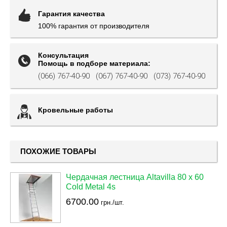
Гарантия качества
100% гарантия от производителя
Консультация
Помощь в подборе материала:
(066) 767-40-90
(067) 767-40-90
(073) 767-40-90
Кровельные работы
ПОХОЖИЕ ТОВАРЫ
Чердачная лестница Altavilla 80 х 60
Cold Metal 4s
6700.00
грн./шт.