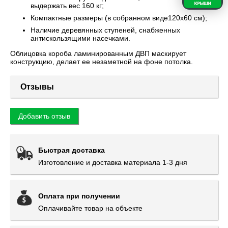
выдержать вес 160 кг;
Компактные размеры (в собранном виде120х60 см);
Наличие деревянных ступеней, снабженных
антискользящими насечками.
Облицовка короба ламинированным ДВП маскирует
конструкцию, делает ее незаметной на фоне потолка.
Отзывы
Добавить отзыв
Быстрая доставка
Изготовление и доставка материала 1-3 дня
Оплата при получении
Оплачивайте товар на объекте