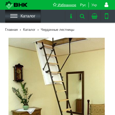
Избранное
Рус
Укр
Каталог
›
›
Главная
Каталог
Чердачные лестницы