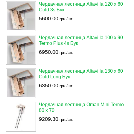
Чердачная лестница Altavilla 120 х 60
Cold 3s Бук
5600.00
грн./шт.
Чердачная лестница Altavilla 100 х 90
Termo Plus 4s Бук
6950.00
грн./шт.
Чердачная лестница Altavilla 130 х 60
Cold Long Бук
6350.00
грн./шт.
Чердачная лестница Oman Mini Termo
80 х 70
9209.30
грн./шт.