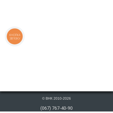
КНОПКА
ЗВ'ЯЗКУ
© ВНК 2010-2026
(067) 767-40-90