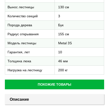
Вынос лестницы
130 см
Количество секций
3
Порода дерева
Бук
Радиус открывания
155 см
Модель лестницы
Metal 3S
Гарантия, лет
10
Толщина люка
46 мм
Нагрузка на лестницу
200 кг
ПОХОЖИЕ ТОВАРЫ
Описание