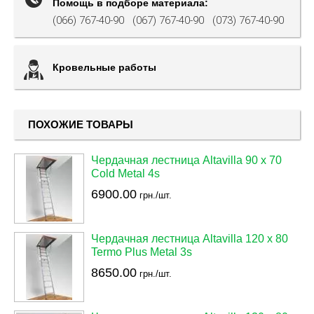
Помощь в подборе материала:
(066) 767-40-90
(067) 767-40-90
(073) 767-40-90
Кровельные работы
ПОХОЖИЕ ТОВАРЫ
Чердачная лестница Altavilla 90 х 70
Cold Metal 4s
6900.00
грн./шт.
Чердачная лестница Altavilla 120 х 80
Termo Plus Metal 3s
8650.00
грн./шт.