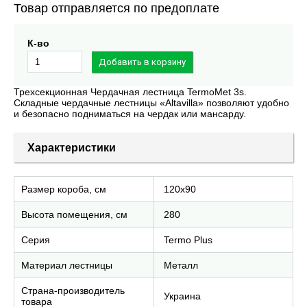
Товар отправляется по предоплате
К-во
Трехсекционная Чердачная лестница TermoMet 3s.
Складные чердачные лестницы «Altavilla» позволяют удобно
и безопасно подниматься на чердак или мансарду.
Характеристики
Размер короба, см
120х90
Высота помещения, см
280
Серия
Termo Plus
Материал лестницы
Металл
Страна-производитель
Украина
товара