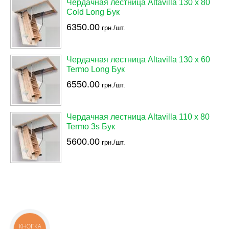
Чердачная лестница Altavilla 130 х 80
Cold Long Бук
6350.00
грн./шт.
Чердачная лестница Altavilla 130 х 60
Termo Long Бук
6550.00
грн./шт.
Чердачная лестница Altavilla 110 х 80
Termo 3s Бук
5600.00
грн./шт.
КНОПКА