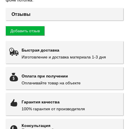
Отзывы
Добавить отзыв
Быстрая доставка
Изготовление и доставка материала 1-3 дня
Оплата при получении
Оплачивайте товар на объекте
Гарантия качества
100% гарантия от производителя
Консультация