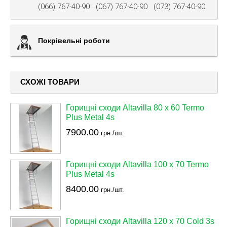
(066) 767-40-90
(067) 767-40-90
(073) 767-40-90
Покрівельні роботи
СХОЖІ ТОВАРИ
Горищні сходи Altavilla 80 х 60 Termo
Plus Metal 4s
7900.00
грн./шт.
Горищні сходи Altavilla 100 х 70 Termo
Plus Metal 4s
8400.00
грн./шт.
Горищні сходи Altavilla 120 х 70 Cold 3s