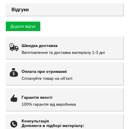
Відгуки
Додати відгук
Швидка доставка
Виготовлення та доставка матеріалу 1-3 дні
Оплата при отриманні
Сплачуйте товар на об'єкті
Гарантія якості
100% гарантія від виробника
Консультація
Допомога в підборі матеріалу: