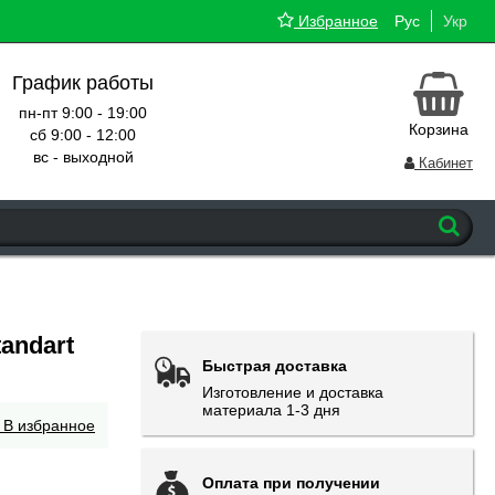
Избранное
Рус
Укр
График работы
пн-пт 9:00 - 19:00
Корзина
сб 9:00 - 12:00
вс - выходной
Кабинет
andart
Быстрая доставка
Изготовление и доставка
материала 1-3 дня
В избранное
Оплата при получении