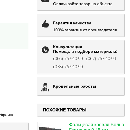
Оплачивайте товар на объекте
Гарантия качества
100% гарантия от производителя
Консультация
Помощь в подборе материала:
(066) 767-40-90
(067) 767-40-90
(073) 767-40-90
Кровельные работы
ПОХОЖИЕ ТОВАРЫ
Украине.
Фальцевая кровля Волна