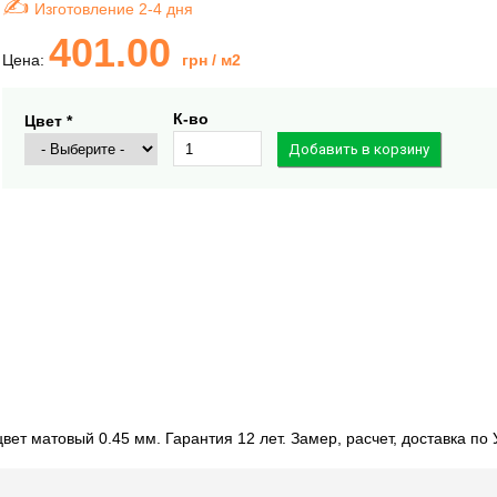
Изготовление 2-4 дня
401.00
Цена:
грн
/ м2
К-во
Цвет *
ет матовый 0.45 мм. Гарантия 12 лет. Замер, расчет, доставка по 