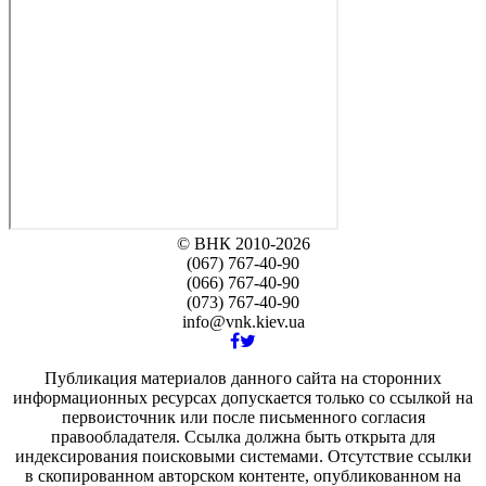
© ВНК 2010-2026
(067) 767-40-90
(066) 767-40-90
(073) 767-40-90
info@vnk.kiev.ua
Публикация материалов данного сайта на сторонних
информационных ресурсах допускается только cо ссылкой на
первоисточник или после письменного согласия
правообладателя. Ссылка должна быть открыта для
индексирования поисковыми системами. Отсутствие ссылки
в скопированном авторском контенте, опубликованном на