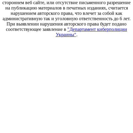
стороннем веб сайте, или отсутствие письменного разрешение
на публикацию материалов в печатных изданиях, считается
нарушением авторского права, что влечет за собой как
административную так и уголовную ответственность до 6 лет.
При выявлении нарушения авторского права будет подано
соответствующее заявление в
"Департамент киберполиции
Украины"
.