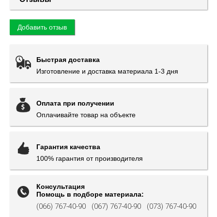
Добавить отзыв
Быстрая доставка
Изготовление и доставка материала 1-3 дня
Оплата при получении
Оплачивайте товар на объекте
Гарантия качества
100% гарантия от производителя
Консультация
Помощь в подборе материала:
(066) 767-40-90
(067) 767-40-90
(073) 767-40-90