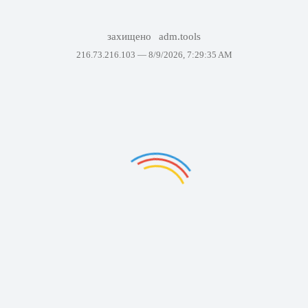
захищено
adm.tools
216.73.216.103 —
8/9/2026, 7:29:35 AM