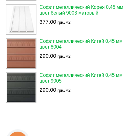
Софит металлический Корея 0,45 мм
цвет белый 9003 матовый
377.00
грн./м2
Софит металлический Китай 0,45 мм
цвет 8004
290.00
грн./м2
Софит металлический Китай 0,45 мм
цвет 9005
290.00
грн./м2