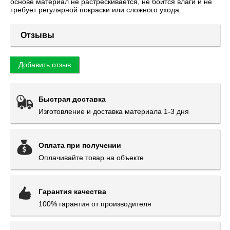
основе материал не растрескивается, не боится влаги и не
требует регулярной покраски или сложного ухода.
Отзывы
Добавить отзыв
Быстрая доставка
Изготовление и доставка материала 1-3 дня
Оплата при получении
Оплачивайте товар на объекте
Гарантия качества
100% гарантия от производителя