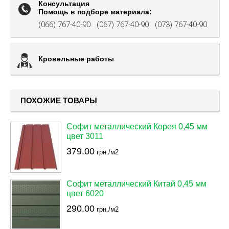
Консультация
Помощь в подборе материала:
(066) 767-40-90
(067) 767-40-90
(073) 767-40-90
Кровельные работы
ПОХОЖИЕ ТОВАРЫ
Софит металлический Корея 0,45 мм
цвет 3011
379.00
грн./м2
Софит металлический Китай 0,45 мм
цвет 6020
290.00
грн./м2