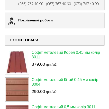
(066) 767-40-90
(067) 767-40-90
(073) 767-40-90
Покрівельні роботи
СХОЖІ ТОВАРИ
Софіт металевий Корея 0,45 мм колір
3011
379.00
грн./м2
Софіт металевий Кітай 0,45 мм колір
8004
290.00
грн./м2
Софіт металевий 0,5 мм колір 3011