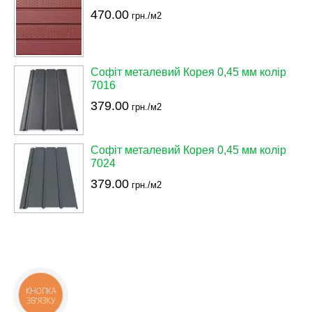
470.00
грн./м2
Софіт металевий Корея 0,45 мм колір
7016
379.00
грн./м2
Софіт металевий Корея 0,45 мм колір
7024
379.00
грн./м2
КНОПКА
ЗВ'ЯЗКУ