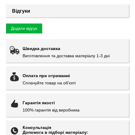
Відгуки
Додати відгук
Швидка доставка
Виготовлення та доставка матеріалу 1-3 дні
Оплата при отриманні
Сплачуйте товар на об'єкті
Гарантія якості
100% гарантія від виробника
Консультація
Допомога в підборі матеріалу: