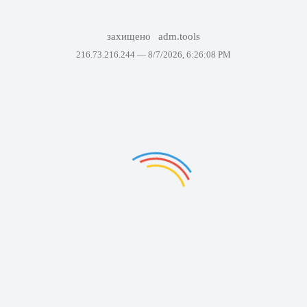
захищено
adm.tools
216.73.216.244 —
8/7/2026, 6:26:08 PM