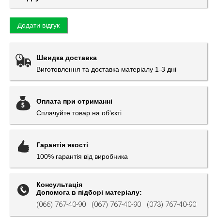
Додати відгук
Швидка доставка
Виготовлення та доставка матеріалу 1-3 дні
Оплата при отриманні
Сплачуйте товар на об'єкті
Гарантія якості
100% гарантія від виробника
Консультація
Допомога в підборі матеріалу:
(066) 767-40-90
(067) 767-40-90
(073) 767-40-90