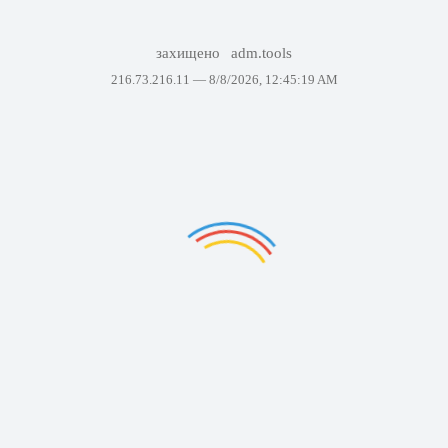
захищено
adm.tools
216.73.216.11 —
8/8/2026, 12:45:19 AM