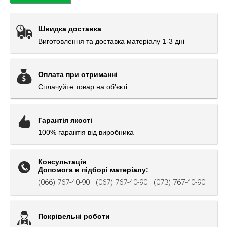
Швидка доставка
Виготовлення та доставка матеріалу 1-3 дні
Оплата при отриманні
Сплачуйте товар на об'єкті
Гарантія якості
100% гарантія від виробника
Консультація
Допомога в підборі матеріалу:
(066) 767-40-90
(067) 767-40-90
(073) 767-40-90
Покрівельні роботи