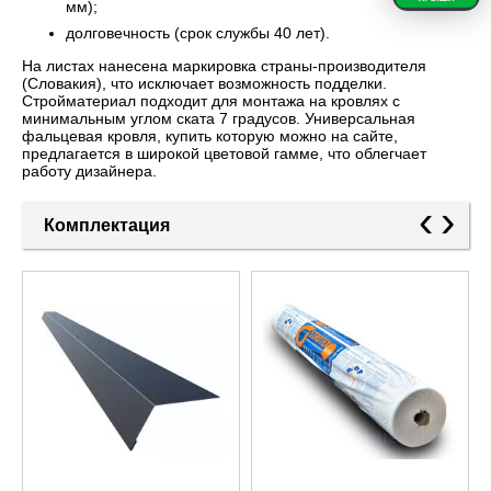
мм);
долговечность (срок службы 40 лет).
На листах нанесена маркировка страны-производителя
(Словакия), что исключает возможность подделки.
Стройматериал подходит для монтажа на кровлях с
минимальным углом ската 7 градусов. Универсальная
фальцевая кровля, купить которую можно на сайте,
предлагается в широкой цветовой гамме, что облегчает
работу дизайнера.
‹
›
Комплектация