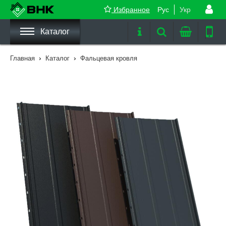
Избранное
Рус
Укр
Каталог
›
›
Главная
Каталог
Фальцевая кровля