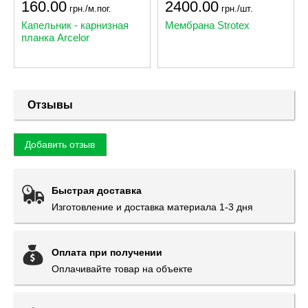
160.00
2400.00
грн./м.пог.
грн./шт.
Капельник - карнизная
Мембрана Strotex
планка Arcelor
Отзывы
Добавить отзыв
Быстрая доставка
Изготовление и доставка материала 1-3 дня
Оплата при получении
Оплачивайте товар на объекте