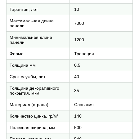
Гарантия, лет
10
Максимальная длина
7000
панели
Минимальная длина
1200
панели
Форма
Трапеция
Толщина мм
0,5
Срок службы, лет
40
Толщина декоративного
35
покрытия, мкм
Материал (страна)
Словакия
Количество цинка, гр/м²
140
Полезная ширина, мм
500