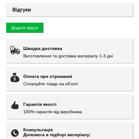
Відгуки
Додати відгук
Швидка доставка
Виготовлення та доставка матеріалу 1-3 дні
Оплата при отриманні
Сплачуйте товар на об'єкті
Гарантія якості
100% гарантія від виробника
Консультація
Допомога в підборі матеріалу: